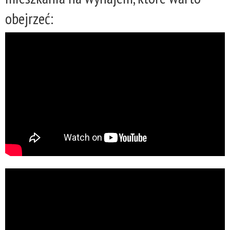
obejrzeć: