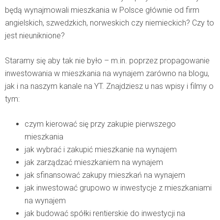
będą wynajmowali mieszkania w Polsce głównie od firm
angielskich, szwedzkich, norweskich czy niemieckich? Czy to
jest nieuniknione?
Staramy się aby tak nie było – m.in. poprzez propagowanie
inwestowania w mieszkania na wynajem zarówno na blogu,
jak i na naszym kanale na YT. Znajdziesz u nas wpisy i filmy o
tym:
czym kierować się przy zakupie pierwszego
mieszkania
jak wybrać i zakupić mieszkanie na wynajem
jak zarządzać mieszkaniem na wynajem
jak sfinansować zakupy mieszkań na wynajem
jak inwestować grupowo w inwestycje z mieszkaniami
na wynajem
jak budować spółki rentierskie do inwestycji na