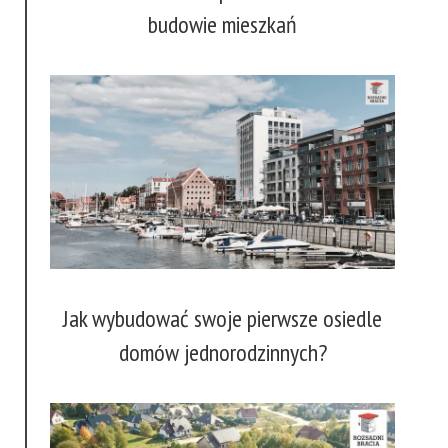
budowie mieszkań
Jak wybudować swoje pierwsze osiedle
domów jednorodzinnych?