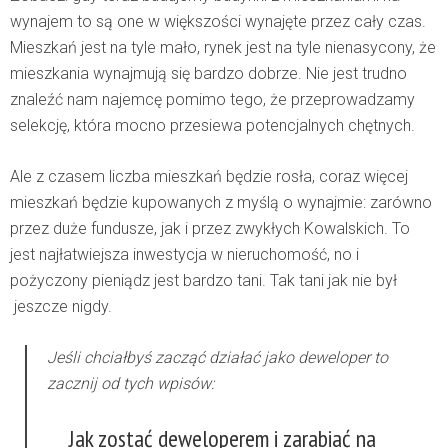
wynajem to są one w większości wynajęte przez cały czas.
Mieszkań jest na tyle mało, rynek jest na tyle nienasycony, że
mieszkania wynajmują się bardzo dobrze. Nie jest trudno
znaleźć nam najemcę pomimo tego, że przeprowadzamy
selekcję, która mocno przesiewa potencjalnych chętnych.
Ale z czasem liczba mieszkań będzie rosła, coraz więcej
mieszkań będzie kupowanych z myślą o wynajmie: zarówno
przez duże fundusze, jak i przez zwykłych Kowalskich. To
jest najłatwiejsza inwestycja w nieruchomość, no i
pożyczony pieniądz jest bardzo tani. Tak tani jak nie był
jeszcze nigdy.
Jeśli chciałbyś zacząć działać jako deweloper to
zacznij od tych wpisów:
Jak zostać deweloperem i zarabiać na