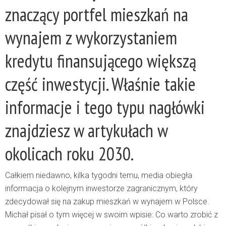
znaczący portfel mieszkań na
wynajem z wykorzystaniem
kredytu finansującego większą
część inwestycji. Właśnie takie
informacje i tego typu nagłówki
znajdziesz w artykułach w
okolicach roku 2030.
Całkiem niedawno, kilka tygodni temu, media obiegła
informacja o kolejnym inwestorze zagranicznym, który
zdecydował się na zakup mieszkań w wynajem w Polsce.
Michał pisał o tym więcej w swoim wpisie:
Co warto zrobić z