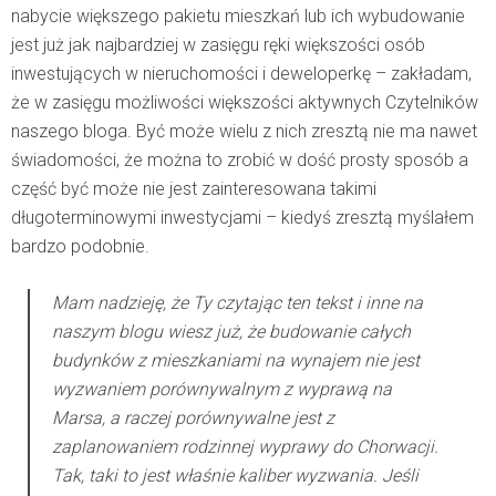
nabycie większego pakietu mieszkań lub ich wybudowanie
jest już jak najbardziej w zasięgu ręki większości osób
inwestujących w nieruchomości i deweloperkę – zakładam,
że w zasięgu możliwości większości aktywnych Czytelników
naszego bloga. Być może wielu z nich zresztą nie ma nawet
świadomości, że można to zrobić w dość prosty sposób a
część być może nie jest zainteresowana takimi
długoterminowymi inwestycjami – kiedyś zresztą myślałem
bardzo podobnie.
Mam nadzieję, że Ty czytając ten tekst i inne na
naszym blogu wiesz już, że budowanie całych
budynków z mieszkaniami na wynajem nie jest
wyzwaniem porównywalnym z wyprawą na
Marsa, a raczej porównywalne jest z
zaplanowaniem rodzinnej wyprawy do Chorwacji.
Tak, taki to jest właśnie kaliber wyzwania. Jeśli