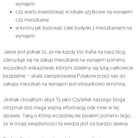
wynajem
czy warto inwestować w lokale użytkowe na wynajem
czy mieszkania
w końcu jak budować całe budynki z mieszkaniami na
wynajem
Jasne jest jednak to, że nie każdy kto trafia na nasz blog
zdecyduje się na zakup mieszkania na wynajem pomimo
wszystkich wskazówek, którymi dzielimy się tutaj całkowicie
bezpłatnie – skala zainspirowania Polaków przez nas do
zakupu mieszkań na wynajem jest stosunkowo skromna.
Jednak chciałbym abyś Ty jako Czytelnik naszego bloga
otrzymał dziś mega ważną informację ode mnie w tej
sprawie. Taką o której wcześniej nie pisałem pomimo tego,
że w mojej świadomości ta wiedza jest od bardzo dawna.