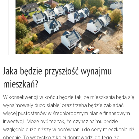
Jaka będzie przyszłość wynajmu
mieszkań?
W konsekwencji w końcu będzie tak, że mieszkania będą się
wynajmowały dużo słabiej oraz trzeba będzie zakładać
więcej pustostanów w średniorocznym planie finansowym
inwestycji. Może być też tak, że czynsz najmu będzie
względnie dużo niższy w porównaniu do ceny mieszkania niż
obecnie. To wszystko z kolei doprowadzi do tego, że