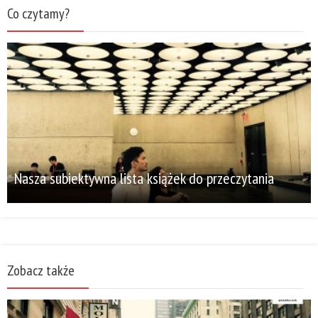
Co czytamy?
Nasza subiektywna lista książek do przeczytania
Zobacz także