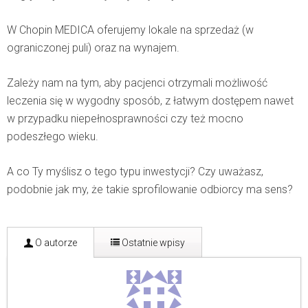
W Chopin MEDICA oferujemy lokale na sprzedaż (w
ograniczonej puli) oraz na wynajem.
Zależy nam na tym, aby pacjenci otrzymali możliwość
leczenia się w wygodny sposób, z łatwym dostępem nawet
w przypadku niepełnosprawności czy też mocno
podeszłego wieku.
A co Ty myślisz o tego typu inwestycji? Czy uważasz,
podobnie jak my, że takie sprofilowanie odbiorcy ma sens?
O autorze
Ostatnie wpisy