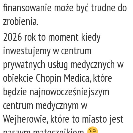
finansowanie może być trudne do
zrobienia.
2026 rok to moment kiedy
inwestujemy w centrum
prywatnych usług medycznych w
obiekcie Chopin Medica, które
będzie najnowocześniejszym
centrum medycznym w
Wejherowie, które to miasto jest
naszym matecznikiem