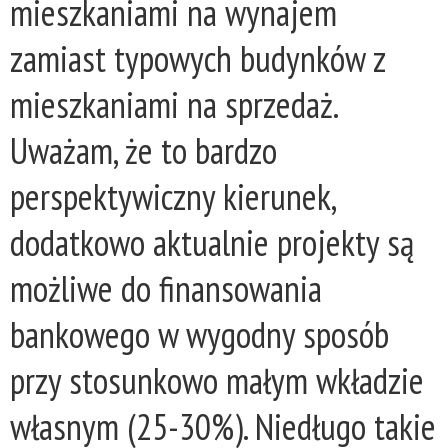
mieszkaniami na wynajem
zamiast typowych budynków z
mieszkaniami na sprzedaż.
Uważam, że to bardzo
perspektywiczny kierunek,
dodatkowo aktualnie projekty są
możliwe do finansowania
bankowego w wygodny sposób
przy stosunkowo małym wkładzie
własnym (25-30%). Niedługo takie