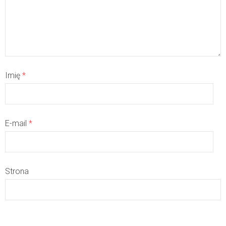
Imię
*
E-mail
*
Strona