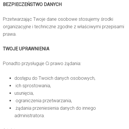
BEZPIECZEŃSTWO DANYCH
Przetwarzając Twoje dane osobowe stosujemy środki
organizacyjne i techniczne zgodne z właściwymi przepisami
prawa.
TWOJE UPRAWNIENIA
Ponadto przysługuje Ci prawo żądania:
dostępu do Twoich danych osobowych,
ich sprostowania,
usunięcia,
ograniczenia przetwarzania,
żądania przeniesienia danych do innego
administratora.