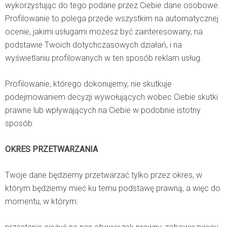
wykorzystując do tego podane przez Ciebie dane osobowe.
Profilowanie to polega przede wszystkim na automatycznej
ocenie, jakimi usługami możesz być zainteresowany, na
podstawie Twoich dotychczasowych działań, i na
wyświetlaniu profilowanych w ten sposób reklam usług.
Profilowanie, którego dokonujemy, nie skutkuje
podejmowaniem decyzji wywołujących wobec Ciebie skutki
prawne lub wpływających na Ciebie w podobnie istotny
sposób.
OKRES PRZETWARZANIA
Twoje dane będziemy przetwarzać tylko przez okres, w
którym będziemy mieć ku temu podstawę prawną, a więc do
momentu, w którym: