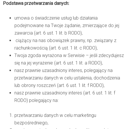
Podstawa przetwarzania danych:
umowa o świadczenie usług lub działania
podejmowane na Twoje żądanie, zmierzające do jej
zawarcia (art. 6 ust. 1 lit. b RODO),
ciążący na nas obowiązek prawny, np. związany z
rachunkowością (art. 6 ust. 1 lit. c RODO),
Twoja zgoda wyrażona w Serwisie – jeśli zdecydujesz
się na jej wyrażenie (art. 6 ust. 1 lit. a RODO),
nasz prawnie uzasadniony interes, polegający na
przetwarzaniu danych w celu ustalenia, dochodzenia
lub obrony roszczeń (art. 6 ust. 1 lit. f RODO),
nasz prawnie uzasadniony interes (art. 6 ust. 1 lit. f
RODO) polegający na:
przetwarzaniu danych w celu marketingu
bezpośredniego,