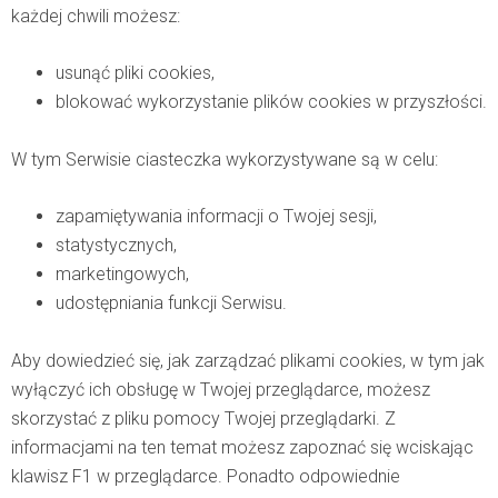
każdej chwili możesz:
usunąć pliki cookies,
blokować wykorzystanie plików cookies w przyszłości.
W tym Serwisie ciasteczka wykorzystywane są w celu:
zapamiętywania informacji o Twojej sesji,
statystycznych,
marketingowych,
udostępniania funkcji Serwisu.
Aby dowiedzieć się, jak zarządzać plikami cookies, w tym jak
wyłączyć ich obsługę w Twojej przeglądarce, możesz
skorzystać z pliku pomocy Twojej przeglądarki. Z
informacjami na ten temat możesz zapoznać się wciskając
klawisz F1 w przeglądarce. Ponadto odpowiednie