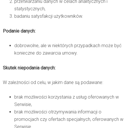
przetwarzaniu danych w celach analitycznych i
statystycznych,
badaniu satysfakcji użytkowników.
Podanie danych:
dobrowolne, ale w niektórych przypadkach może być
konieczne do zawarcia umowy.
Skutek niepodania danych:
W zależności od celu, w jakim dane są podawane:
brak możliwości korzystania z usług oferowanych w
Serwisie,
brak możliwości otrzymywania informacji o
promocjach czy ofertach specjalnych, oferowanych w
Serwisie.