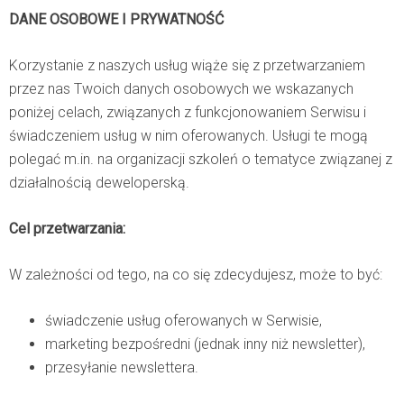
DANE OSOBOWE I PRYWATNOŚĆ
Korzystanie z naszych usług wiąże się z przetwarzaniem
przez nas Twoich danych osobowych we wskazanych
poniżej celach, związanych z funkcjonowaniem Serwisu i
świadczeniem usług w nim oferowanych. Usługi te mogą
polegać m.in. na organizacji szkoleń o tematyce związanej z
działalnością deweloperską.
Cel przetwarzania:
W zależności od tego, na co się zdecydujesz, może to być:
świadczenie usług oferowanych w Serwisie,
marketing bezpośredni (jednak inny niż newsletter),
przesyłanie newslettera.