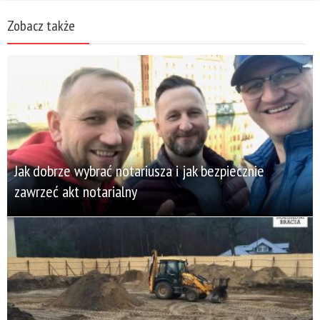
Zobacz także
Jak dobrze wybrać notariusza i jak bezpiecznie
zawrzeć akt notarialny