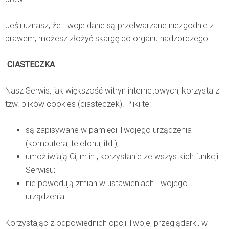
Jeśli uznasz, że Twoje dane są przetwarzane niezgodnie z
prawem, możesz złożyć skargę do organu nadzorczego.
CIASTECZKA
Nasz Serwis, jak większość witryn internetowych, korzysta z
tzw. plików cookies (ciasteczek). Pliki te:
są zapisywane w pamięci Twojego urządzenia
(komputera, telefonu, itd.);
umożliwiają Ci, m.in., korzystanie ze wszystkich funkcji
Serwisu;
nie powodują zmian w ustawieniach Twojego
urządzenia.
Korzystając z odpowiednich opcji Twojej przeglądarki, w