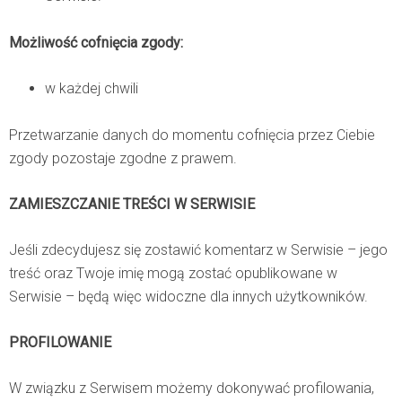
Możliwość cofnięcia zgody:
w każdej chwili
Przetwarzanie danych do momentu cofnięcia przez Ciebie
zgody pozostaje zgodne z prawem.
ZAMIESZCZANIE TREŚCI W SERWISIE
Jeśli zdecydujesz się zostawić komentarz w Serwisie – jego
treść oraz Twoje imię mogą zostać opublikowane w
Serwisie – będą więc widoczne dla innych użytkowników.
PROFILOWANIE
W związku z Serwisem możemy dokonywać profilowania,