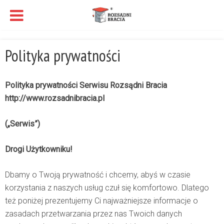
Polityka prywatności
Polityka prywatności Serwisu Rozsądni Bracia
http://www.rozsadnibracia.pl
(„Serwis”)
Drogi Użytkowniku!
Dbamy o Twoją prywatność i chcemy, abyś w czasie
korzystania z naszych usług czuł się komfortowo. Dlatego
też poniżej prezentujemy Ci najważniejsze informacje o
zasadach przetwarzania przez nas Twoich danych