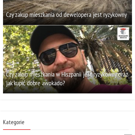
Czy zakup mieszkania od dewelopera jest ryzykowny
Czy zakup mieszkania w Hiszpanii jest ryzykowny oraz
jak kupić dobre awokado?
Kategorie