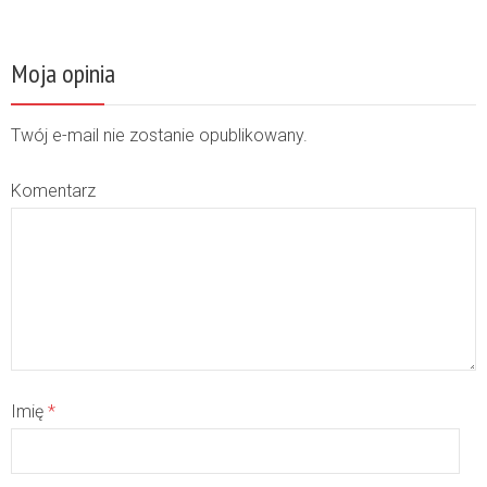
Moja opinia
Twój e-mail nie zostanie opublikowany.
Komentarz
Imię
*