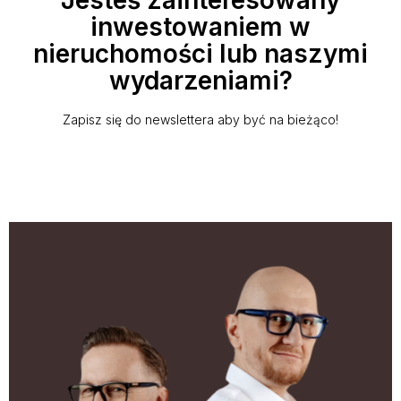
Jesteś zainteresowany
inwestowaniem w
nieruchomości lub naszymi
wydarzeniami?
Zapisz się do newslettera aby być na bieżąco!