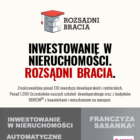
INWESTOWANIE W
NIERUCHOMOŚCI.
ROZSĄDNI BRACIA
.
Zrealizowaliśmy ponad 130 inwestycji deweloperskich i rentierskich.
Ponad 1.200 Uczestników naszych szkoleń: deweloperskiego oraz z budynków
®
RENTON
z kawalerkami i mieszkaniami na wynajem.