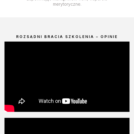
merytoryczne.
ROZSĄDNI BRACIA SZKOLENIA – OPINIE