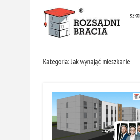
SZKO
Kategoria: Jak wynająć mieszkanie