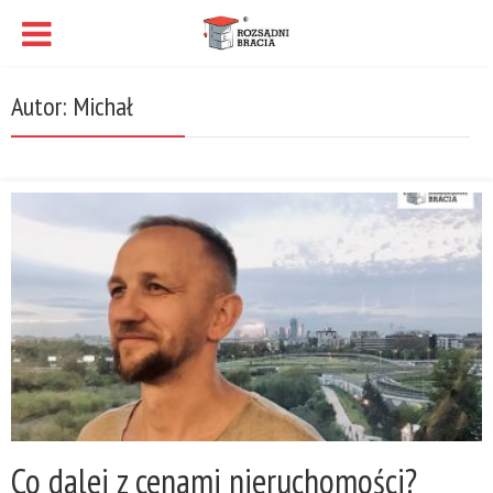
Autor: Michał
Co dalej z cenami nieruchomości?