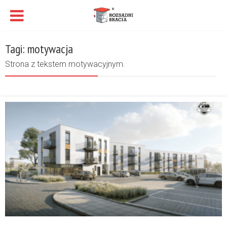
Tagi: motywacja
Strona z tekstem motywacyjnym.