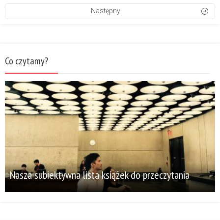
Następny
Co czytamy?
Nasza subiektywna lista książek do przeczytania