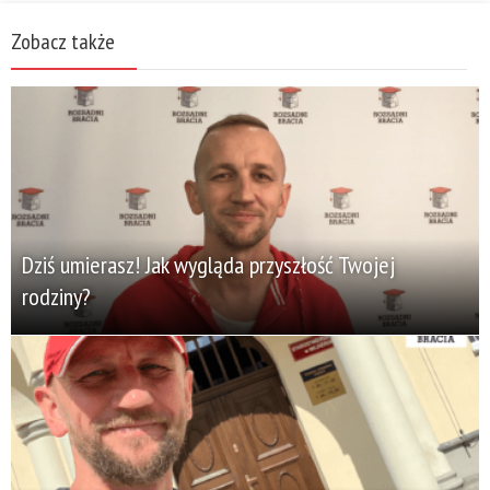
Zobacz także
Dziś umierasz! Jak wygląda przyszłość Twojej
rodziny?