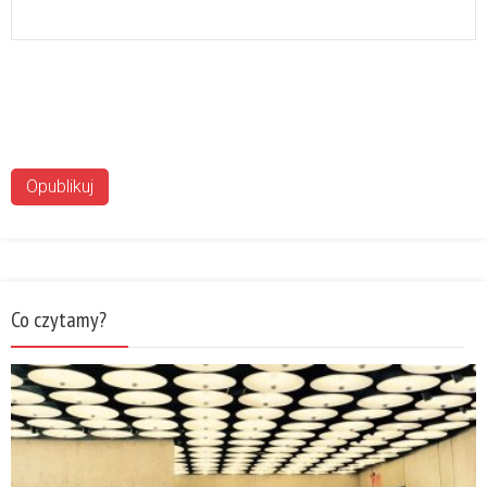
Co czytamy?