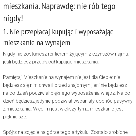
mieszkania. Naprawdę: nie rób tego
nigdy!
1. Nie przepłacaj kupując i wyposażając
mieszkanie na wynajem
Nigdy nie zostaniesz rentierem żyjącym z czynszów najmu,
jeśli będziesz przepłacał kupując mieszkania.
Pamiętaj! Mieszkanie na wynajem nie jest dla Ciebie: nie
będziesz się nim chwalił przed znajomymi, ani nie będziesz
na co dzień podziwiał pięknego wyposażenia wnętrz. Na co
dzień będziesz jedynie podziwiał wspaniały dochód pasywny
z mieszkania. Więc im jest większy tym… mieszkanie jest
piękniejsze.
Spójrz na zdjęcie na górze tego artykułu. Zostało zrobione