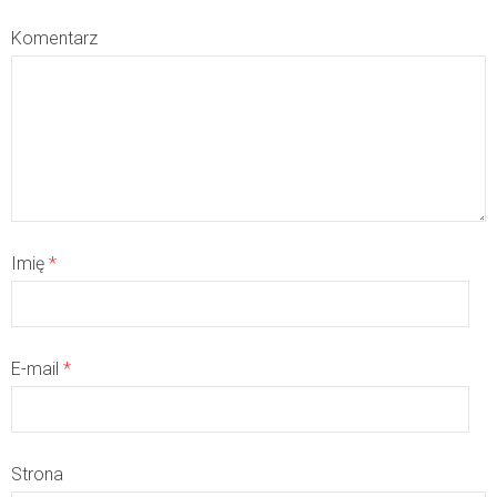
Komentarz
Imię
*
E-mail
*
Strona