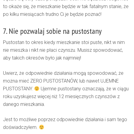
to okaże się, że mieszkanie będzie w tak fatalnym stanie, że
po kilku miesiącach trudno Ci je będzie poznać!
7. Nie pozwalaj sobie na pustostany
Pustostan to okres kiedy mieszkanie stoi puste, nikt w nim
nie mieszka i nikt nie płaci czynszu. Musisz spowodować,
aby takich okresów było jak najmniej!
Uwierz, że odpowiednie działania mogą spowodować, że
można mieć ZERO PUSTOSTANÓW, lub nawet UJEMNE
PUSTOSTANY.
Ujemne pustostany oznaczają, że w ciągu
roku uzyskujesz więcej niż 12 miesięcznych czynszów z
danego mieszkania.
Jest to możliwe poprzez odpowiednie działania i sam tego
doświadczyłem.