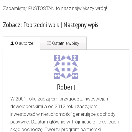
Zapamiętaj: PUSTOSTAN to nasz największy wróg!
Zobacz:
Poprzedni wpis
|
Następny wpis
O autorze
Ostatnie wpisy
Robert
W 2001 roku zacząłem przygodę z inwestycjami
deweloperskimi a od 2012 roku zacząłem
inwestować w nieruchomości generujące dochody
pasywne. Działam głównie w Trójmieście i okolicach -
skąd pochodzę. Tworzę program partnerski