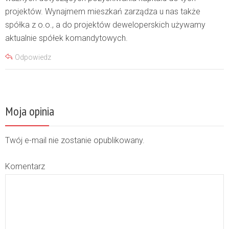
projektów. Wynajmem mieszkań zarządza u nas także
spółka z o.o., a do projektów deweloperskich używamy
aktualnie spółek komandytowych.
Odpowiedz
Moja opinia
Twój e-mail nie zostanie opublikowany.
Komentarz