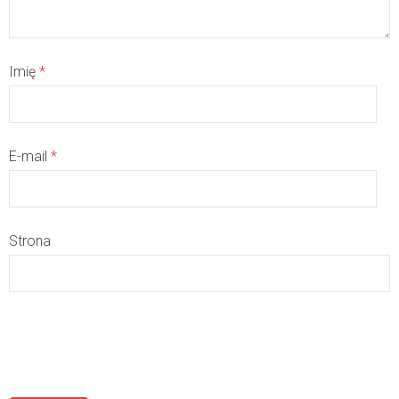
Imię
*
E-mail
*
Strona