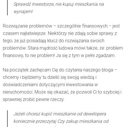
Sprawdź
Inwestorze, nie kupuj mieszkania na
wynajem!
Rozwiązanie problemów – szczególnie finansowych – jest
czasem najłatwiejsze. Niektórzy nie zdają sobie sprawy z
tego, że już posiadają klucz do rozwiązania swoich
problemów. Stara mądrość ludowa mówi także, że: problem
finansowy, to nie problem! Ja się z tym w pełni zgadzam.
Na początek zachęcam Cię do czytania naszego bloga –
chcemy i będziemy tu dzielić się swoją wiedzą i
doświadczeniami dotyczącymi inwestowania w
nieruchomości. Może się okazać, że pozwoli Ci to szybciej i
sprawniej zrobić pewne rzeczy.
Jeżeli chcesz kupić mieszkanie od dewelopera
koniecznie przeczytaj
Czy zakup mieszkania od