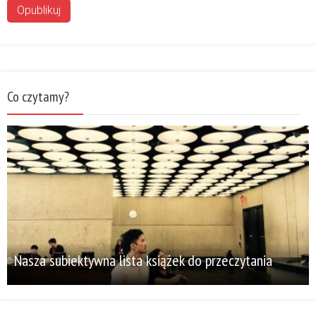
Co czytamy?
Nasza subiektywna lista książek do przeczytania