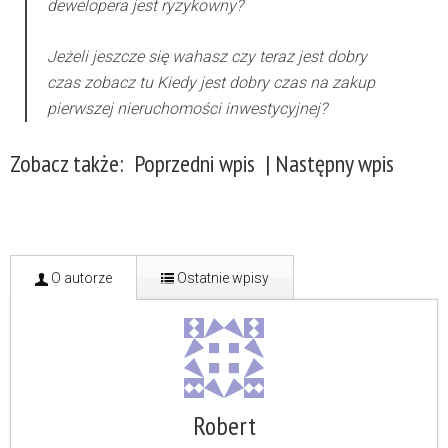
dewelopera jest ryzykowny?
Jeżeli jeszcze się wahasz czy teraz jest dobry
czas zobacz tu
Kiedy jest dobry czas na zakup
pierwszej nieruchomości inwestycyjnej?
Zobacz także:
Poprzedni wpis
|
Następny wpis
O autorze
Ostatnie wpisy
Robert