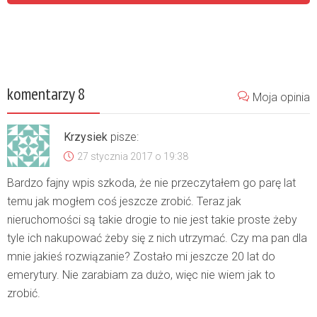
komentarzy 8
Moja opinia
Krzysiek
pisze:
27 stycznia 2017 o 19:38
Bardzo fajny wpis szkoda, że nie przeczytałem go parę lat
temu jak mogłem coś jeszcze zrobić. Teraz jak
nieruchomości są takie drogie to nie jest takie proste żeby
tyle ich nakupować żeby się z nich utrzymać. Czy ma pan dla
mnie jakieś rozwiązanie? Zostało mi jeszcze 20 lat do
emerytury. Nie zarabiam za dużo, więc nie wiem jak to
zrobić.