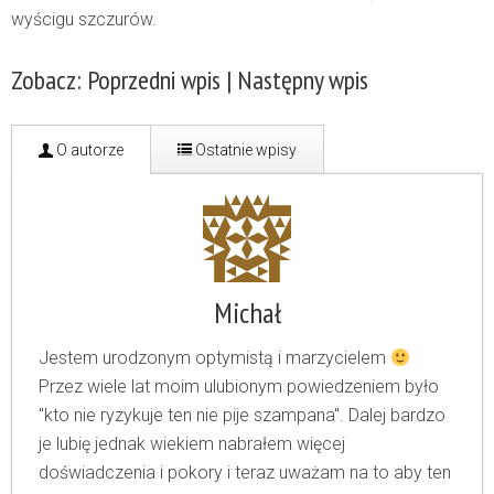
wyścigu szczurów.
Zobacz:
Poprzedni wpis
|
Następny wpis
O autorze
Ostatnie wpisy
Michał
Jestem urodzonym optymistą i marzycielem
Przez wiele lat moim ulubionym powiedzeniem było
"kto nie ryzykuje ten nie pije szampana". Dalej bardzo
je lubię jednak wiekiem nabrałem więcej
doświadczenia i pokory i teraz uważam na to aby ten