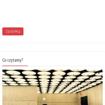
Co czytamy?